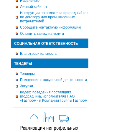
Населению
Личный кабинет
Инструкция по оплате за природный газ
по договору для промышленных
потребителей
Сообщите контактную информацию
Оставить заявку на услуги
СОЦИАЛЬНАЯ ОТВЕТСТВЕННОСТЬ
Благотворительность
ТЕНДЕРЫ
Тендеры
Положение о закупочной деятельности
Закупки
Кодекс поведения поставщика
(подрядчика, исполнителя) ПАО
«Газпром» и Компаний Группы Газпром