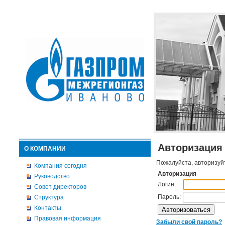
Авторизация
О КОМПАНИИ
Пожалуйста, авторизуй
Компания сегодня
Авторизация
Руководство
Логин:
Совет директоров
Пароль:
Структура
Контакты
Правовая информация
Забыли свой пароль?