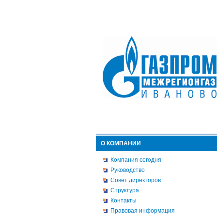
О КОМПАНИИ
Компания сегодня
Руководство
Совет директоров
Структура
Контакты
Правовая информация