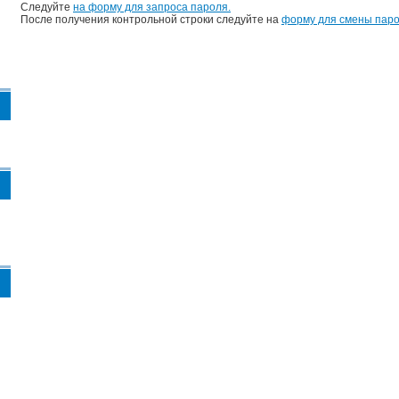
Следуйте
на форму для запроса пароля.
После получения контрольной строки следуйте на
форму для смены паро