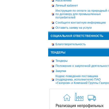
Населению
Личный кабинет
Инструкция по оплате за природный г
по договору для промышленных
потребителей
Сообщите контактную информацию
Оставить заявку на услуги
СОЦИАЛЬНАЯ ОТВЕТСТВЕННОСТЬ
Благотворительность
ТЕНДЕРЫ
Тендеры
Положение о закупочной деятельнос
Закупки
Кодекс поведения поставщика
(подрядчика, исполнителя) ПАО
«Газпром» и Компаний Группы Газпр