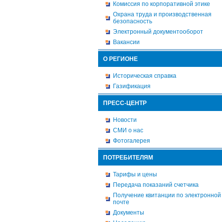
Комиссия по корпоративной этике
Охрана труда и производственная
безопасность
Электронный документооборот
Вакансии
О РЕГИОНЕ
Историческая справка
Газификация
ПРЕСС-ЦЕНТР
Новости
СМИ о нас
Фотогалерея
ПОТРЕБИТЕЛЯМ
Тарифы и цены
Передача показаний счетчика
Получение квитанции по электронной
почте
Документы