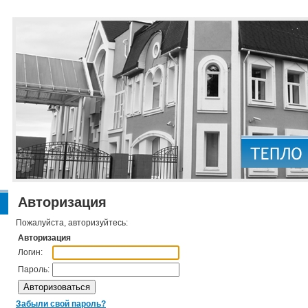
Авторизация
Пожалуйста, авторизуйтесь:
Авторизация
Логин:
Пароль:
Забыли свой пароль?