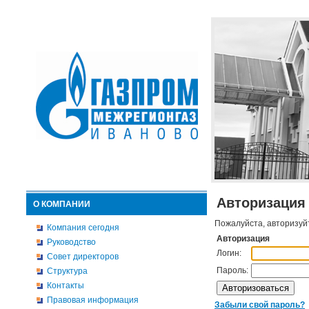
Авторизация
О КОМПАНИИ
Пожалуйста, авторизуй
Компания сегодня
Авторизация
Руководство
Логин:
Совет директоров
Пароль:
Структура
Контакты
Правовая информация
Забыли свой пароль?