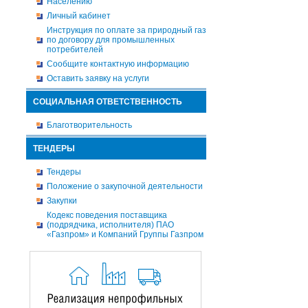
Населению
Личный кабинет
Инструкция по оплате за природный газ
по договору для промышленных
потребителей
Сообщите контактную информацию
Оставить заявку на услуги
СОЦИАЛЬНАЯ ОТВЕТСТВЕННОСТЬ
Благотворительность
ТЕНДЕРЫ
Тендеры
Положение о закупочной деятельности
Закупки
Кодекс поведения поставщика
(подрядчика, исполнителя) ПАО
«Газпром» и Компаний Группы Газпром