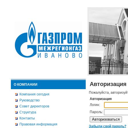
Авторизация
О КОМПАНИИ
Пожалуйста, авторизуй
Компания сегодня
Авторизация
Руководство
Логин:
Совет директоров
Пароль:
Структура
Контакты
Правовая информация
Забыли свой пароль?