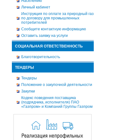
Населению
Личный кабинет
Инструкция по оплате за природный газ
по договору для промышленных
потребителей
Сообщите контактную информацию
Оставить заявку на услуги
СОЦИАЛЬНАЯ ОТВЕТСТВЕННОСТЬ
Благотворительность
ТЕНДЕРЫ
Тендеры
Положение о закупочной деятельности
Закупки
Кодекс поведения поставщика
(подрядчика, исполнителя) ПАО
«Газпром» и Компаний Группы Газпром