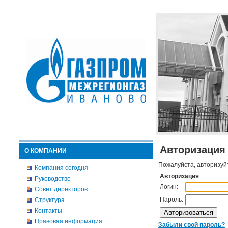
Авторизация
О КОМПАНИИ
Пожалуйста, авторизуй
Компания сегодня
Авторизация
Руководство
Логин:
Совет директоров
Пароль:
Структура
Контакты
Правовая информация
Забыли свой пароль?