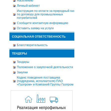
Населению
Личный кабинет
Инструкция по оплате за природный газ
по договору для промышленных
потребителей
Сообщите контактную информацию
Оставить заявку на услуги
СОЦИАЛЬНАЯ ОТВЕТСТВЕННОСТЬ
Благотворительность
ТЕНДЕРЫ
Тендеры
Положение о закупочной деятельности
Закупки
Кодекс поведения поставщика
(подрядчика, исполнителя) ПАО
«Газпром» и Компаний Группы Газпром