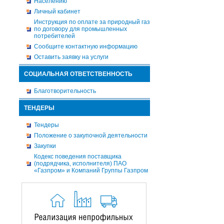
Населению
Личный кабинет
Инструкция по оплате за природный газ
по договору для промышленных
потребителей
Сообщите контактную информацию
Оставить заявку на услуги
СОЦИАЛЬНАЯ ОТВЕТСТВЕННОСТЬ
Благотворительность
ТЕНДЕРЫ
Тендеры
Положение о закупочной деятельности
Закупки
Кодекс поведения поставщика
(подрядчика, исполнителя) ПАО
«Газпром» и Компаний Группы Газпром