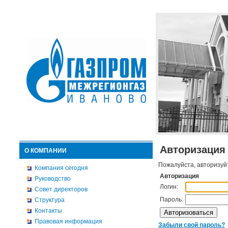
Авторизация
О КОМПАНИИ
Пожалуйста, авторизуй
Компания сегодня
Авторизация
Руководство
Логин:
Совет директоров
Пароль:
Структура
Контакты
Правовая информация
Забыли свой пароль?