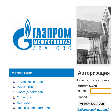
Авторизация
О КОМПАНИИ
Пожалуйста, авторизуй
Компания сегодня
Авторизация
Руководство
Логин:
Совет директоров
Пароль:
Структура
Контакты
Правовая информация
Забыли свой пароль?