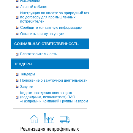
Населению
Личный кабинет
Инструкция по оплате за природный газ
по договору для промышленных
потребителей
Сообщите контактную информацию
Оставить заявку на услуги
СОЦИАЛЬНАЯ ОТВЕТСТВЕННОСТЬ
Благотворительность
ТЕНДЕРЫ
Тендеры
Положение о закупочной деятельности
Закупки
Кодекс поведения поставщика
(подрядчика, исполнителя) ПАО
«Газпром» и Компаний Группы Газпром