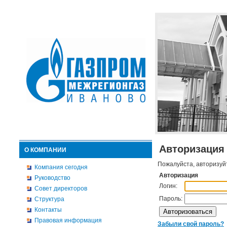
Авторизация
О КОМПАНИИ
Пожалуйста, авторизуй
Компания сегодня
Авторизация
Руководство
Логин:
Совет директоров
Пароль:
Структура
Контакты
Правовая информация
Забыли свой пароль?