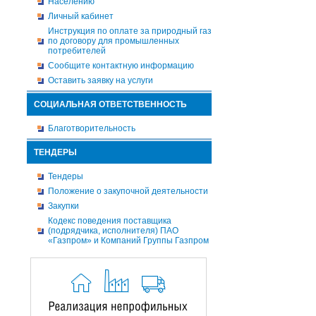
Населению
Личный кабинет
Инструкция по оплате за природный газ
по договору для промышленных
потребителей
Сообщите контактную информацию
Оставить заявку на услуги
СОЦИАЛЬНАЯ ОТВЕТСТВЕННОСТЬ
Благотворительность
ТЕНДЕРЫ
Тендеры
Положение о закупочной деятельности
Закупки
Кодекс поведения поставщика
(подрядчика, исполнителя) ПАО
«Газпром» и Компаний Группы Газпром