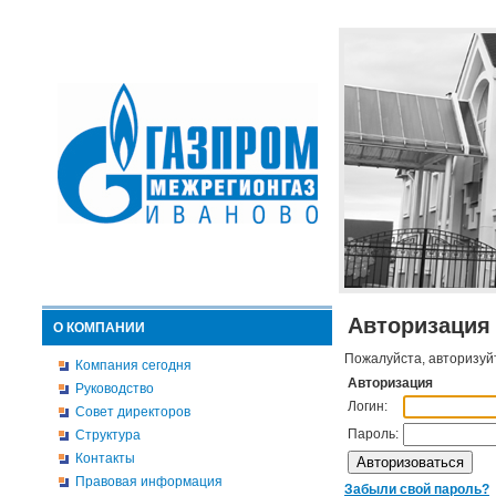
Авторизация
О КОМПАНИИ
Пожалуйста, авторизуй
Компания сегодня
Авторизация
Руководство
Логин:
Совет директоров
Пароль:
Структура
Контакты
Правовая информация
Забыли свой пароль?