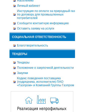
Населению
Личный кабинет
Инструкция по оплате за природный газ
по договору для промышленных
потребителей
Сообщите контактную информацию
Оставить заявку на услуги
СОЦИАЛЬНАЯ ОТВЕТСТВЕННОСТЬ
Благотворительность
ТЕНДЕРЫ
Тендеры
Положение о закупочной деятельности
Закупки
Кодекс поведения поставщика
(подрядчика, исполнителя) ПАО
«Газпром» и Компаний Группы Газпром