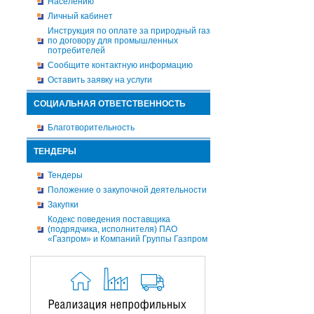
Населению
Личный кабинет
Инструкция по оплате за природный газ
по договору для промышленных
потребителей
Сообщите контактную информацию
Оставить заявку на услуги
СОЦИАЛЬНАЯ ОТВЕТСТВЕННОСТЬ
Благотворительность
ТЕНДЕРЫ
Тендеры
Положение о закупочной деятельности
Закупки
Кодекс поведения поставщика
(подрядчика, исполнителя) ПАО
«Газпром» и Компаний Группы Газпром