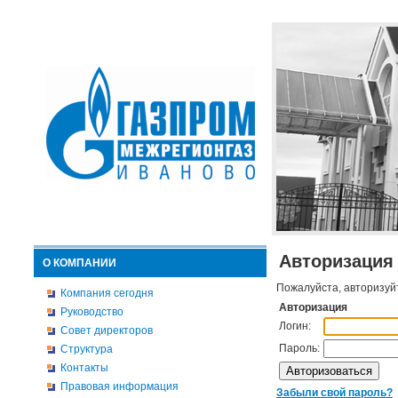
Авторизация
О КОМПАНИИ
Пожалуйста, авторизуй
Компания сегодня
Авторизация
Руководство
Логин:
Совет директоров
Пароль:
Структура
Контакты
Правовая информация
Забыли свой пароль?