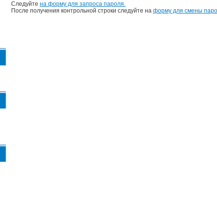
Следуйте
на форму для запроса пароля.
После получения контрольной строки следуйте на
форму для смены паро