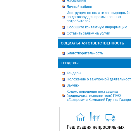
Населению
Личный кабинет
Инструкция по оплате за природный г
по договору для промышленных
потребителей
Сообщите контактную информацию
Оставить заявку на услуги
СОЦИАЛЬНАЯ ОТВЕТСТВЕННОСТЬ
Благотворительность
ТЕНДЕРЫ
Тендеры
Положение о закупочной деятельнос
Закупки
Кодекс поведения поставщика
(подрядчика, исполнителя) ПАО
«Газпром» и Компаний Группы Газпр