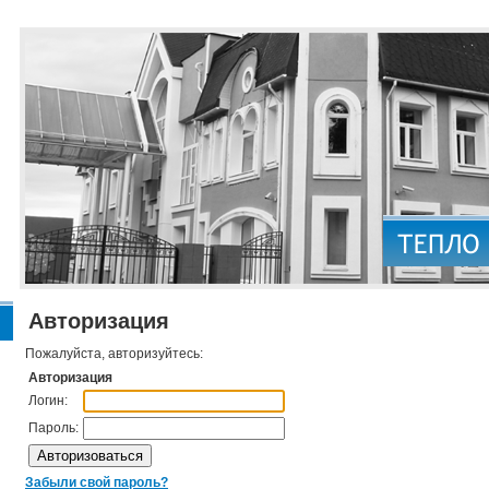
Авторизация
Пожалуйста, авторизуйтесь:
Авторизация
Логин:
Пароль:
Забыли свой пароль?