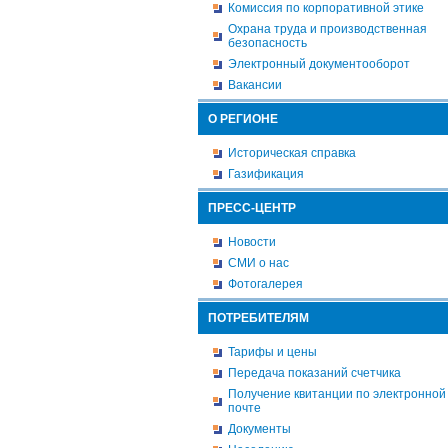
Комиссия по корпоративной этике
Охрана труда и производственная
безопасность
Электронный документооборот
Вакансии
О РЕГИОНЕ
Историческая справка
Газификация
ПРЕСС-ЦЕНТР
Новости
СМИ о нас
Фотогалерея
ПОТРЕБИТЕЛЯМ
Тарифы и цены
Передача показаний счетчика
Получение квитанции по электронной
почте
Документы