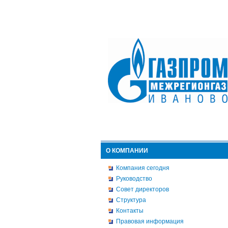
О КОМПАНИИ
Компания сегодня
Руководство
Совет директоров
Структура
Контакты
Правовая информация