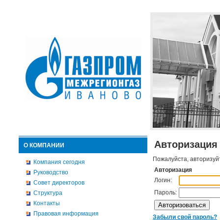
Авторизация
О КОМПАНИИ
Пожалуйста, авторизуй
Компания сегодня
Авторизация
Руководство
Логин:
Совет директоров
Пароль:
Структура
Контакты
Правовая информация
Забыли свой пароль?