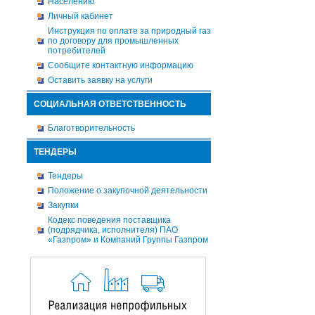
Населению
Личный кабинет
Инструкция по оплате за природный газ
по договору для промышленных
потребителей
Сообщите контактную информацию
Оставить заявку на услуги
СОЦИАЛЬНАЯ ОТВЕТСТВЕННОСТЬ
Благотворительность
ТЕНДЕРЫ
Тендеры
Положение о закупочной деятельности
Закупки
Кодекс поведения поставщика
(подрядчика, исполнителя) ПАО
«Газпром» и Компаний Группы Газпром