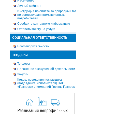
Населению
Личный кабинет
Инструкция по оплате за природный газ
по договору для промышленных
потребителей
Сообщите контактную информацию
Оставить заявку на услуги
СОЦИАЛЬНАЯ ОТВЕТСТВЕННОСТЬ
Благотворительность
ТЕНДЕРЫ
Тендеры
Положение о закупочной деятельности
Закупки
Кодекс поведения поставщика
(подрядчика, исполнителя) ПАО
«Газпром» и Компаний Группы Газпром