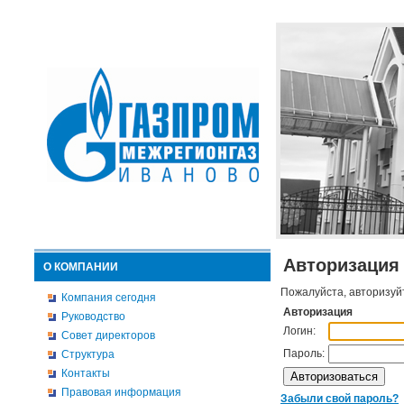
Авторизация
О КОМПАНИИ
Пожалуйста, авторизуй
Компания сегодня
Авторизация
Руководство
Логин:
Совет директоров
Пароль:
Структура
Контакты
Правовая информация
Забыли свой пароль?