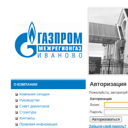
Авторизация
О КОМПАНИИ
Пожалуйста, авторизуй
Компания сегодня
Авторизация
Руководство
Логин:
Совет директоров
Пароль:
Структура
Контакты
Правовая информация
Забыли свой пароль?