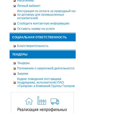
Населению
Личный кабинет
Инструкция по оплате за природный газ
по договору для промышленных
потребителей
Сообщите контактную информацию
Оставить заявку на услуги
СОЦИАЛЬНАЯ ОТВЕТСТВЕННОСТЬ
Благотворительность
ТЕНДЕРЫ
Тендеры
Положение о закупочной деятельности
Закупки
Кодекс поведения поставщика
(подрядчика, исполнителя) ПАО
«Газпром» и Компаний Группы Газпром