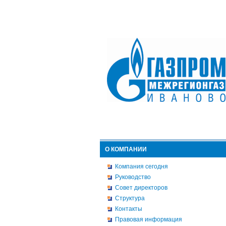
О КОМПАНИИ
Компания сегодня
Руководство
Совет директоров
Структура
Контакты
Правовая информация