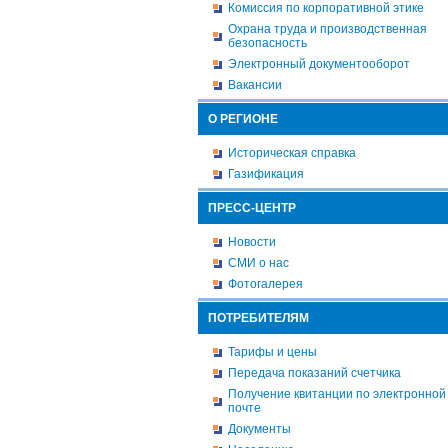
Комиссия по корпоративной этике
Охрана труда и производственная
безопасность
Электронный документооборот
Вакансии
О РЕГИОНЕ
Историческая справка
Газификация
ПРЕСС-ЦЕНТР
Новости
СМИ о нас
Фотогалерея
ПОТРЕБИТЕЛЯМ
Тарифы и цены
Передача показаний счетчика
Получение квитанции по электронной
почте
Документы