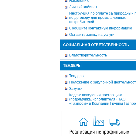
Населению
Личный кабинет
Инструкция по оплате за природный г
по договору для промышленных
потребителей
Сообщите контактную информацию
Оставить заявку на услуги
СОЦИАЛЬНАЯ ОТВЕТСТВЕННОСТЬ
Благотворительность
ТЕНДЕРЫ
Тендеры
Положение о закупочной деятельнос
Закупки
Кодекс поведения поставщика
(подрядчика, исполнителя) ПАО
«Газпром» и Компаний Группы Газпр