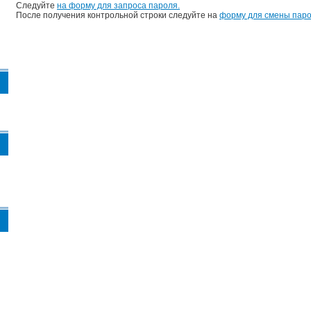
Следуйте
на форму для запроса пароля.
После получения контрольной строки следуйте на
форму для смены паро