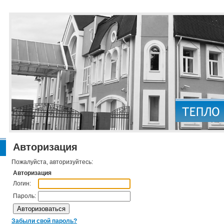
Авторизация
Пожалуйста, авторизуйтесь:
Авторизация
Логин:
Пароль:
Забыли свой пароль?