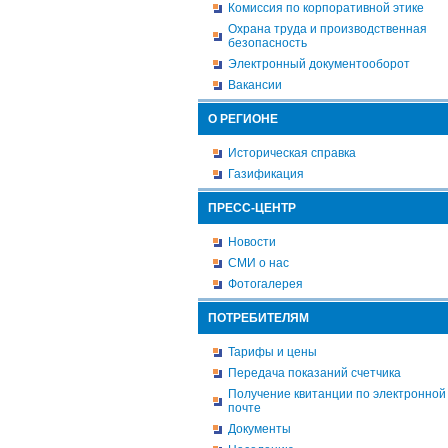
Комиссия по корпоративной этике
Охрана труда и производственная
безопасность
Электронный документооборот
Вакансии
О РЕГИОНЕ
Историческая справка
Газификация
ПРЕСС-ЦЕНТР
Новости
СМИ о нас
Фотогалерея
ПОТРЕБИТЕЛЯМ
Тарифы и цены
Передача показаний счетчика
Получение квитанции по электронной
почте
Документы