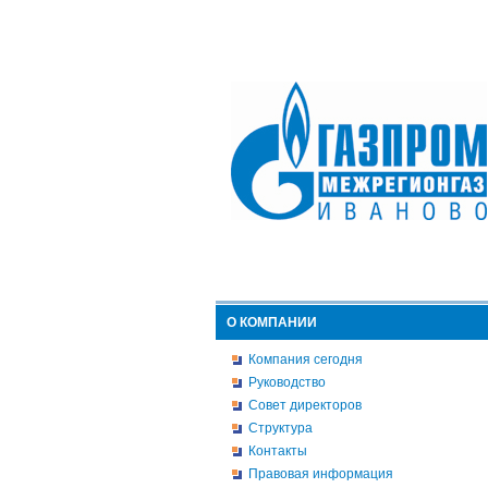
О КОМПАНИИ
Компания сегодня
Руководство
Совет директоров
Структура
Контакты
Правовая информация