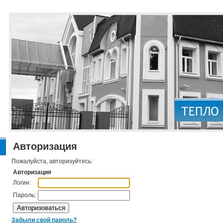
Авторизация
Пожалуйста, авторизуйтесь:
Авторизация
Логин:
Пароль:
Забыли свой пароль?