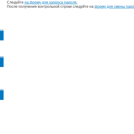
Следуйте
на форму для запроса пароля.
После получения контрольной строки следуйте на
форму для смены паро