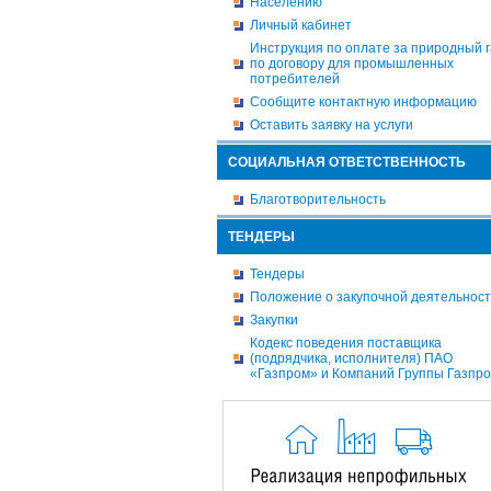
Населению
Личный кабинет
Инструкция по оплате за природный г
по договору для промышленных
потребителей
Сообщите контактную информацию
Оставить заявку на услуги
СОЦИАЛЬНАЯ ОТВЕТСТВЕННОСТЬ
Благотворительность
ТЕНДЕРЫ
Тендеры
Положение о закупочной деятельнос
Закупки
Кодекс поведения поставщика
(подрядчика, исполнителя) ПАО
«Газпром» и Компаний Группы Газпр