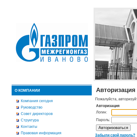
Авторизация
О КОМПАНИИ
Пожалуйста, авторизуй
Компания сегодня
Авторизация
Руководство
Логин:
Совет директоров
Пароль:
Структура
Контакты
Правовая информация
Забыли свой пароль?