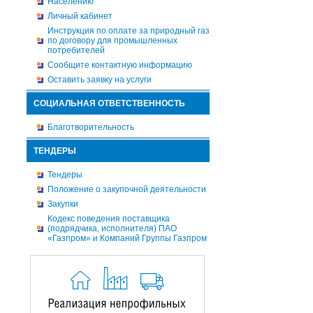
Населению
Личный кабинет
Инструкция по оплате за природный газ
по договору для промышленных
потребителей
Сообщите контактную информацию
Оставить заявку на услуги
СОЦИАЛЬНАЯ ОТВЕТСТВЕННОСТЬ
Благотворительность
ТЕНДЕРЫ
Тендеры
Положение о закупочной деятельности
Закупки
Кодекс поведения поставщика
(подрядчика, исполнителя) ПАО
«Газпром» и Компаний Группы Газпром