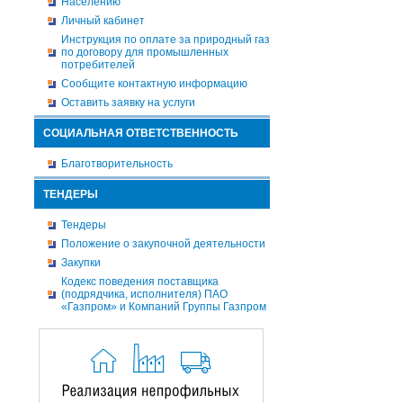
Населению
Личный кабинет
Инструкция по оплате за природный газ
по договору для промышленных
потребителей
Сообщите контактную информацию
Оставить заявку на услуги
СОЦИАЛЬНАЯ ОТВЕТСТВЕННОСТЬ
Благотворительность
ТЕНДЕРЫ
Тендеры
Положение о закупочной деятельности
Закупки
Кодекс поведения поставщика
(подрядчика, исполнителя) ПАО
«Газпром» и Компаний Группы Газпром