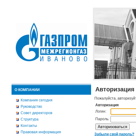
Авторизация
О КОМПАНИИ
Пожалуйста, авторизуй
Компания сегодня
Авторизация
Руководство
Логин:
Совет директоров
Пароль:
Структура
Контакты
Правовая информация
Забыли свой пароль?