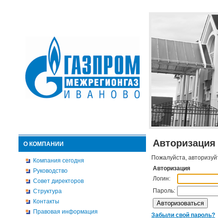
Авторизация
О КОМПАНИИ
Пожалуйста, авторизуй
Компания сегодня
Авторизация
Руководство
Логин:
Совет директоров
Пароль:
Структура
Контакты
Правовая информация
Забыли свой пароль?