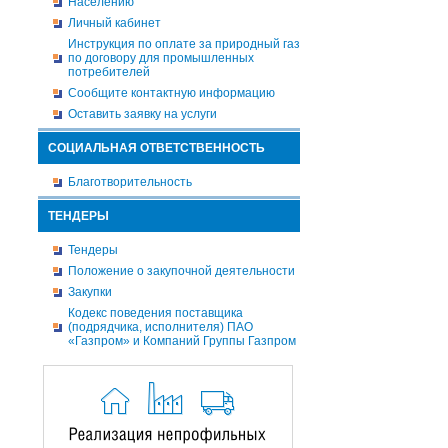
Населению
Личный кабинет
Инструкция по оплате за природный газ
по договору для промышленных
потребителей
Сообщите контактную информацию
Оставить заявку на услуги
СОЦИАЛЬНАЯ ОТВЕТСТВЕННОСТЬ
Благотворительность
ТЕНДЕРЫ
Тендеры
Положение о закупочной деятельности
Закупки
Кодекс поведения поставщика
(подрядчика, исполнителя) ПАО
«Газпром» и Компаний Группы Газпром