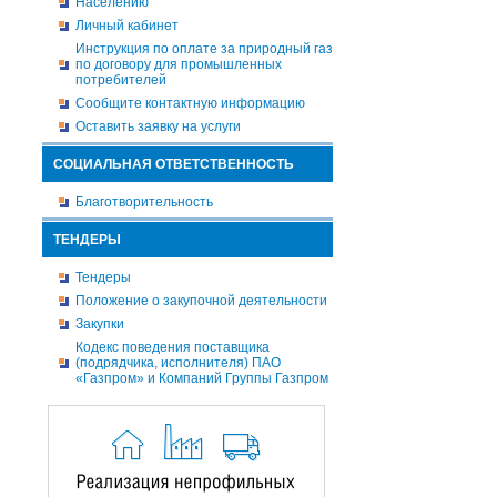
Населению
Личный кабинет
Инструкция по оплате за природный газ
по договору для промышленных
потребителей
Сообщите контактную информацию
Оставить заявку на услуги
СОЦИАЛЬНАЯ ОТВЕТСТВЕННОСТЬ
Благотворительность
ТЕНДЕРЫ
Тендеры
Положение о закупочной деятельности
Закупки
Кодекс поведения поставщика
(подрядчика, исполнителя) ПАО
«Газпром» и Компаний Группы Газпром