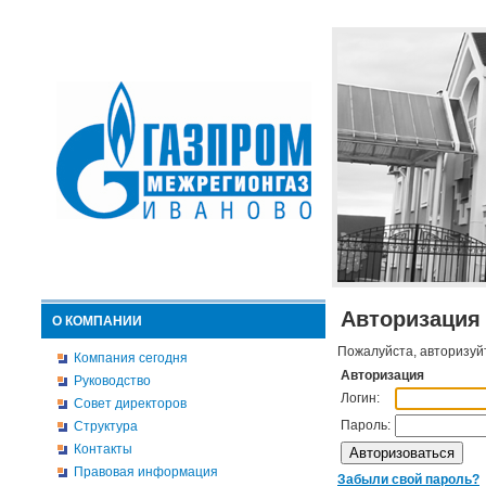
Авторизация
О КОМПАНИИ
Пожалуйста, авторизуй
Компания сегодня
Авторизация
Руководство
Логин:
Совет директоров
Пароль:
Структура
Контакты
Правовая информация
Забыли свой пароль?