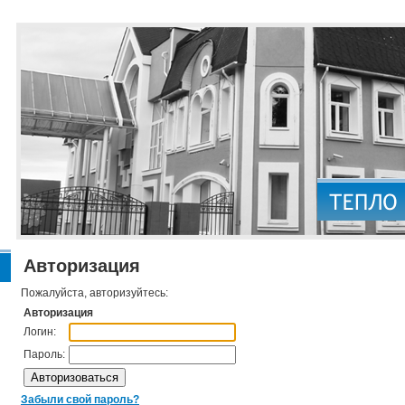
Авторизация
Пожалуйста, авторизуйтесь:
Авторизация
Логин:
Пароль:
Забыли свой пароль?