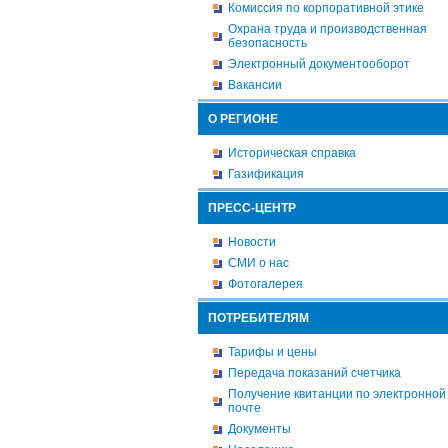
Комиссия по корпоративной этике
Охрана труда и производственная
безопасность
Электронный документооборот
Вакансии
О РЕГИОНЕ
Историческая справка
Газификация
ПРЕСС-ЦЕНТР
Новости
СМИ о нас
Фотогалерея
ПОТРЕБИТЕЛЯМ
Тарифы и цены
Передача показаний счетчика
Получение квитанции по электронной
почте
Документы