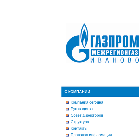
О КОМПАНИИ
Компания сегодня
Руководство
Совет директоров
Структура
Контакты
Правовая информация