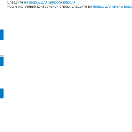
Следуйте
на форму для запроса пароля.
После получения контрольной строки следуйте на
форму для смены паро