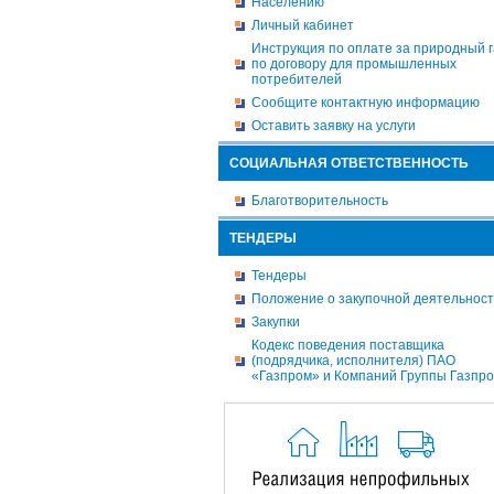
Населению
Личный кабинет
Инструкция по оплате за природный г
по договору для промышленных
потребителей
Сообщите контактную информацию
Оставить заявку на услуги
СОЦИАЛЬНАЯ ОТВЕТСТВЕННОСТЬ
Благотворительность
ТЕНДЕРЫ
Тендеры
Положение о закупочной деятельнос
Закупки
Кодекс поведения поставщика
(подрядчика, исполнителя) ПАО
«Газпром» и Компаний Группы Газпр