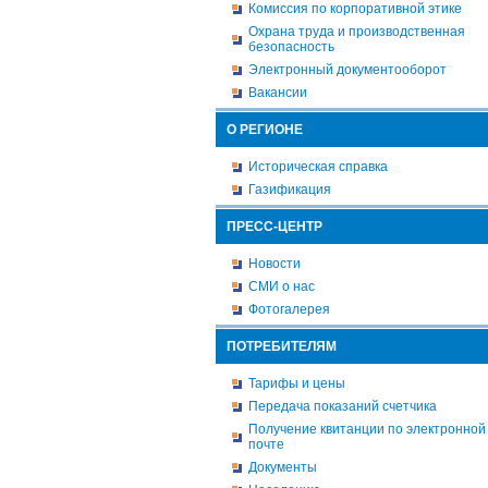
Комиссия по корпоративной этике
Охрана труда и производственная
безопасность
Электронный документооборот
Вакансии
О РЕГИОНЕ
Историческая справка
Газификация
ПРЕСС-ЦЕНТР
Новости
СМИ о нас
Фотогалерея
ПОТРЕБИТЕЛЯМ
Тарифы и цены
Передача показаний счетчика
Получение квитанции по электронной
почте
Документы