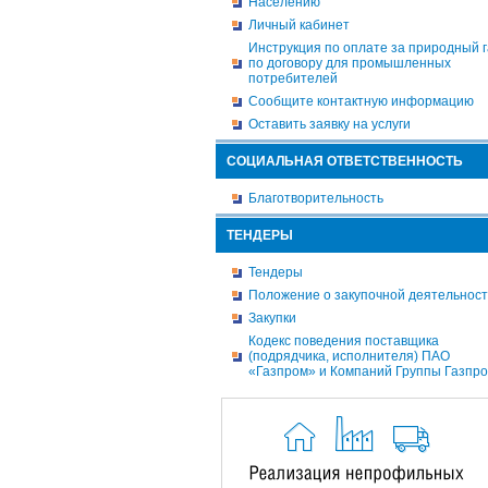
Населению
Личный кабинет
Инструкция по оплате за природный г
по договору для промышленных
потребителей
Сообщите контактную информацию
Оставить заявку на услуги
СОЦИАЛЬНАЯ ОТВЕТСТВЕННОСТЬ
Благотворительность
ТЕНДЕРЫ
Тендеры
Положение о закупочной деятельнос
Закупки
Кодекс поведения поставщика
(подрядчика, исполнителя) ПАО
«Газпром» и Компаний Группы Газпр