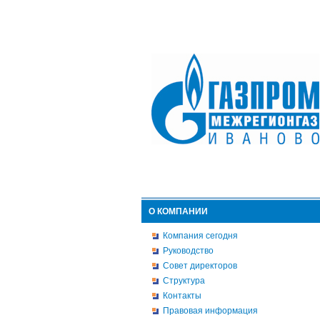
О КОМПАНИИ
Компания сегодня
Руководство
Совет директоров
Структура
Контакты
Правовая информация