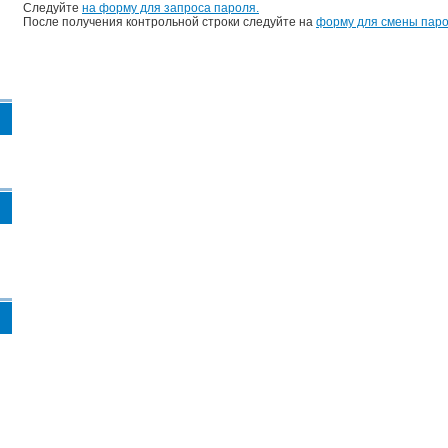
Следуйте
на форму для запроса пароля.
После получения контрольной строки следуйте на
форму для смены паро