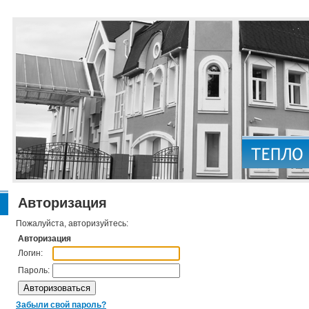
Авторизация
Пожалуйста, авторизуйтесь:
Авторизация
Логин:
Пароль:
Забыли свой пароль?