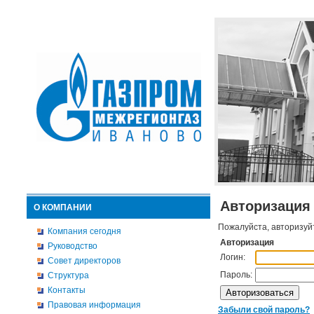
Авторизация
О КОМПАНИИ
Пожалуйста, авторизуй
Компания сегодня
Авторизация
Руководство
Логин:
Совет директоров
Пароль:
Структура
Контакты
Правовая информация
Забыли свой пароль?