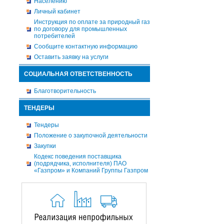
Населению
Личный кабинет
Инструкция по оплате за природный газ
по договору для промышленных
потребителей
Сообщите контактную информацию
Оставить заявку на услуги
СОЦИАЛЬНАЯ ОТВЕТСТВЕННОСТЬ
Благотворительность
ТЕНДЕРЫ
Тендеры
Положение о закупочной деятельности
Закупки
Кодекс поведения поставщика
(подрядчика, исполнителя) ПАО
«Газпром» и Компаний Группы Газпром