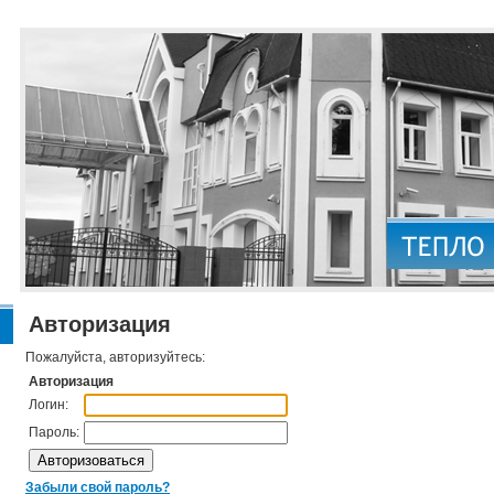
Авторизация
Пожалуйста, авторизуйтесь:
Авторизация
Логин:
Пароль:
Забыли свой пароль?