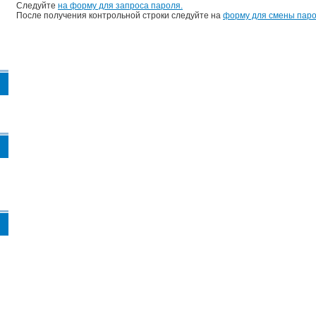
Следуйте
на форму для запроса пароля.
После получения контрольной строки следуйте на
форму для смены паро