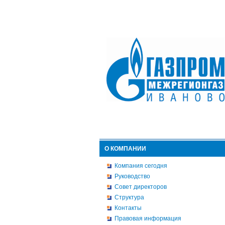
О КОМПАНИИ
Компания сегодня
Руководство
Совет директоров
Структура
Контакты
Правовая информация