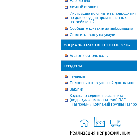
Населению
Личный кабинет
Инструкция по оплате за природный г
по договору для промышленных
потребителей
Сообщите контактную информацию
Оставить заявку на услуги
СОЦИАЛЬНАЯ ОТВЕТСТВЕННОСТЬ
Благотворительность
ТЕНДЕРЫ
Тендеры
Положение о закупочной деятельнос
Закупки
Кодекс поведения поставщика
(подрядчика, исполнителя) ПАО
«Газпром» и Компаний Группы Газпр