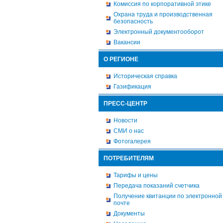
Комиссия по корпоративной этике
Охрана труда и производственная
безопасность
Электронный документооборот
Вакансии
О РЕГИОНЕ
Историческая справка
Газификация
ПРЕСС-ЦЕНТР
Новости
СМИ о нас
Фотогалерея
ПОТРЕБИТЕЛЯМ
Тарифы и цены
Передача показаний счетчика
Получение квитанции по электронной
почте
Документы