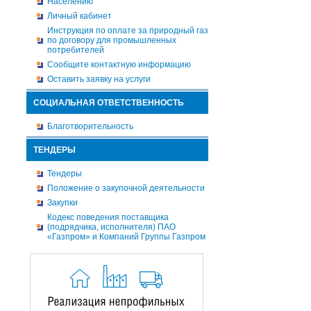
Населению
Личный кабинет
Инструкция по оплате за природный газ
по договору для промышленных
потребителей
Сообщите контактную информацию
Оставить заявку на услуги
СОЦИАЛЬНАЯ ОТВЕТСТВЕННОСТЬ
Благотворительность
ТЕНДЕРЫ
Тендеры
Положение о закупочной деятельности
Закупки
Кодекс поведения поставщика
(подрядчика, исполнителя) ПАО
«Газпром» и Компаний Группы Газпром