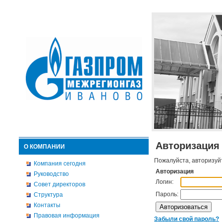
Авторизация
О КОМПАНИИ
Пожалуйста, авторизуй
Компания сегодня
Авторизация
Руководство
Логин:
Совет директоров
Пароль:
Структура
Контакты
Правовая информация
Забыли свой пароль?