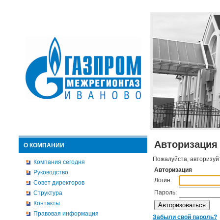
Авторизация
О КОМПАНИИ
Пожалуйста, авторизуй
Компания сегодня
Авторизация
Руководство
Логин:
Совет директоров
Пароль:
Структура
Контакты
Правовая информация
Забыли свой пароль?