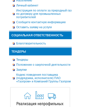
Населению
Личный кабинет
Инструкция по оплате за природный газ
по договору для промышленных
потребителей
Сообщите контактную информацию
Оставить заявку на услуги
СОЦИАЛЬНАЯ ОТВЕТСТВЕННОСТЬ
Благотворительность
ТЕНДЕРЫ
Тендеры
Положение о закупочной деятельности
Закупки
Кодекс поведения поставщика
(подрядчика, исполнителя) ПАО
«Газпром» и Компаний Группы Газпром