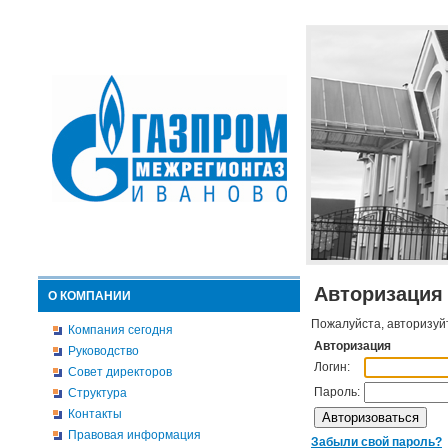
Авторизация
О КОМПАНИИ
Пожалуйста, авторизуй
Компания сегодня
Авторизация
Руководство
Логин:
Совет директоров
Пароль:
Структура
Контакты
Правовая информация
Забыли свой пароль?