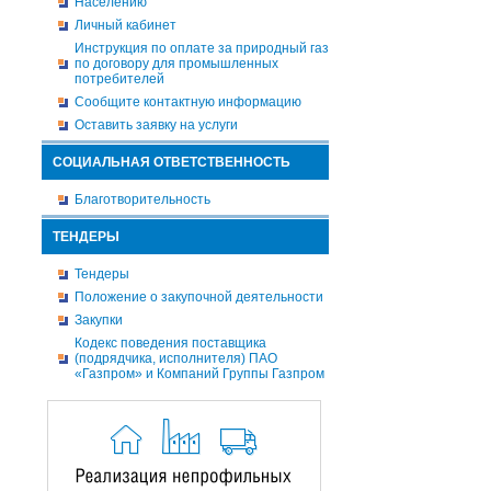
Населению
Личный кабинет
Инструкция по оплате за природный газ
по договору для промышленных
потребителей
Сообщите контактную информацию
Оставить заявку на услуги
СОЦИАЛЬНАЯ ОТВЕТСТВЕННОСТЬ
Благотворительность
ТЕНДЕРЫ
Тендеры
Положение о закупочной деятельности
Закупки
Кодекс поведения поставщика
(подрядчика, исполнителя) ПАО
«Газпром» и Компаний Группы Газпром