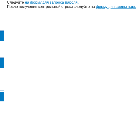
Следуйте
на форму для запроса пароля.
После получения контрольной строки следуйте на
форму для смены паро