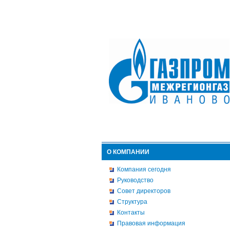
О КОМПАНИИ
Компания сегодня
Руководство
Совет директоров
Структура
Контакты
Правовая информация