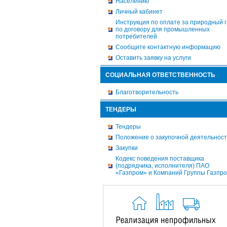
Населению
Личный кабинет
Инструкция по оплате за природный г
по договору для промышленных
потребителей
Сообщите контактную информацию
Оставить заявку на услуги
СОЦИАЛЬНАЯ ОТВЕТСТВЕННОСТЬ
Благотворительность
ТЕНДЕРЫ
Тендеры
Положение о закупочной деятельнос
Закупки
Кодекс поведения поставщика
(подрядчика, исполнителя) ПАО
«Газпром» и Компаний Группы Газпр