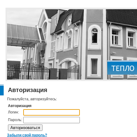
Авторизация
Пожалуйста, авторизуйтесь:
Авторизация
Логин:
Пароль:
Забыли свой пароль?