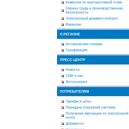
Комиссия по корпоративной этике
Охрана труда и производственная
безопасность
Электронный документооборот
Вакансии
О РЕГИОНЕ
Историческая справка
Газификация
ПРЕСС-ЦЕНТР
Новости
СМИ о нас
Фотогалерея
ПОТРЕБИТЕЛЯМ
Тарифы и цены
Передача показаний счетчика
Получение квитанции по электронной
почте
Документы