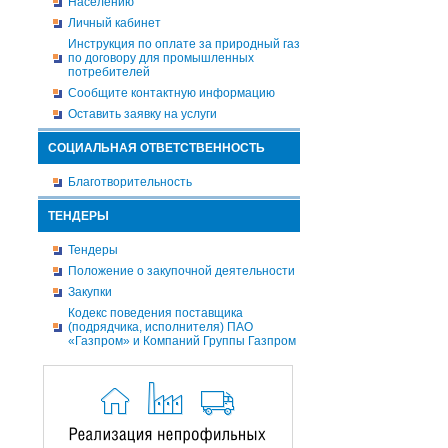
Населению
Личный кабинет
Инструкция по оплате за природный газ
по договору для промышленных
потребителей
Сообщите контактную информацию
Оставить заявку на услуги
СОЦИАЛЬНАЯ ОТВЕТСТВЕННОСТЬ
Благотворительность
ТЕНДЕРЫ
Тендеры
Положение о закупочной деятельности
Закупки
Кодекс поведения поставщика
(подрядчика, исполнителя) ПАО
«Газпром» и Компаний Группы Газпром