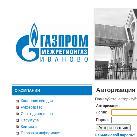
Авторизация
О КОМПАНИИ
Пожалуйста, авторизуй
Компания сегодня
Авторизация
Руководство
Логин:
Совет директоров
Пароль:
Структура
Контакты
Правовая информация
Забыли свой пароль?