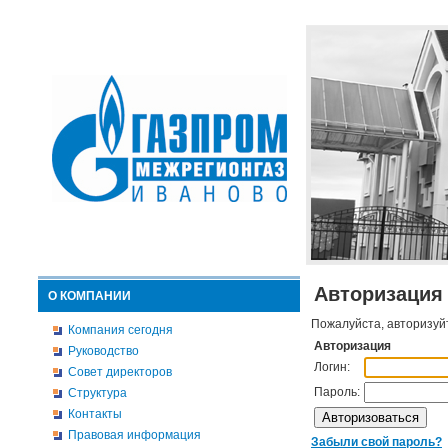
Авторизация
О КОМПАНИИ
Пожалуйста, авторизуй
Компания сегодня
Авторизация
Руководство
Логин:
Совет директоров
Пароль:
Структура
Контакты
Правовая информация
Забыли свой пароль?