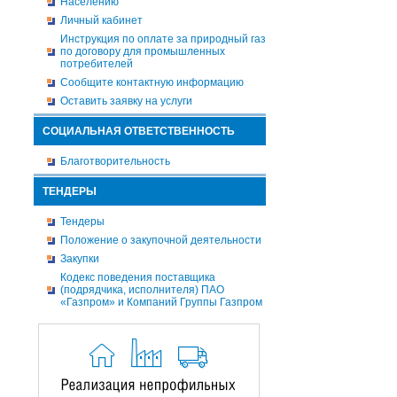
Населению
Личный кабинет
Инструкция по оплате за природный газ
по договору для промышленных
потребителей
Сообщите контактную информацию
Оставить заявку на услуги
СОЦИАЛЬНАЯ ОТВЕТСТВЕННОСТЬ
Благотворительность
ТЕНДЕРЫ
Тендеры
Положение о закупочной деятельности
Закупки
Кодекс поведения поставщика
(подрядчика, исполнителя) ПАО
«Газпром» и Компаний Группы Газпром