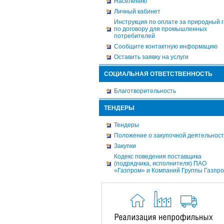
Населению
Личный кабинет
Инструкция по оплате за природный г
по договору для промышленных
потребителей
Сообщите контактную информацию
Оставить заявку на услуги
СОЦИАЛЬНАЯ ОТВЕТСТВЕННОСТЬ
Благотворительность
ТЕНДЕРЫ
Тендеры
Положение о закупочной деятельнос
Закупки
Кодекс поведения поставщика
(подрядчика, исполнителя) ПАО
«Газпром» и Компаний Группы Газпр