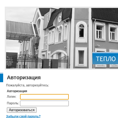
Авторизация
Пожалуйста, авторизуйтесь:
Авторизация
Логин:
Пароль:
Забыли свой пароль?