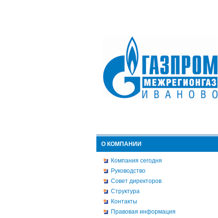
О КОМПАНИИ
Компания сегодня
Руководство
Совет директоров
Структура
Контакты
Правовая информация