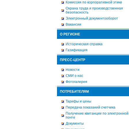
Комиссия по корпоративной этике
Охрана труда и производственная
безопасность
Электронный документооборот
Вакансии
О РЕГИОНЕ
Историческая справка
Газификация
ПРЕСС-ЦЕНТР
Новости
СМИ о нас
Фотогалерея
ПОТРЕБИТЕЛЯМ
Тарифы и цены
Передача показаний счетчика
Получение квитанции по электронной
почте
Документы