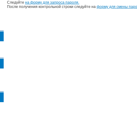
Следуйте
на форму для запроса пароля.
После получения контрольной строки следуйте на
форму для смены паро