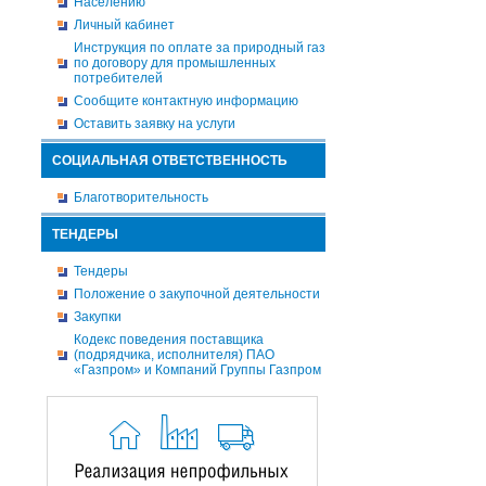
Населению
Личный кабинет
Инструкция по оплате за природный газ
по договору для промышленных
потребителей
Сообщите контактную информацию
Оставить заявку на услуги
СОЦИАЛЬНАЯ ОТВЕТСТВЕННОСТЬ
Благотворительность
ТЕНДЕРЫ
Тендеры
Положение о закупочной деятельности
Закупки
Кодекс поведения поставщика
(подрядчика, исполнителя) ПАО
«Газпром» и Компаний Группы Газпром