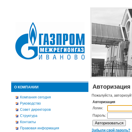
Авторизация
О КОМПАНИИ
Пожалуйста, авторизуй
Компания сегодня
Авторизация
Руководство
Логин:
Совет директоров
Пароль:
Структура
Контакты
Правовая информация
Забыли свой пароль?