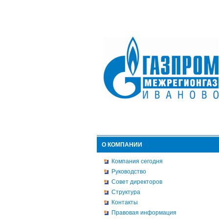
О КОМПАНИИ
Компания сегодня
Руководство
Совет директоров
Структура
Контакты
Правовая информация