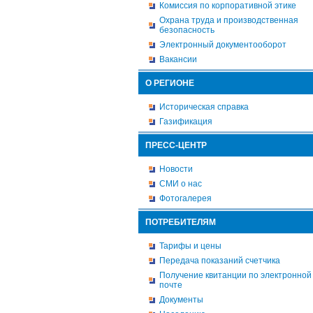
Комиссия по корпоративной этике
Охрана труда и производственная
безопасность
Электронный документооборот
Вакансии
О РЕГИОНЕ
Историческая справка
Газификация
ПРЕСС-ЦЕНТР
Новости
СМИ о нас
Фотогалерея
ПОТРЕБИТЕЛЯМ
Тарифы и цены
Передача показаний счетчика
Получение квитанции по электронной
почте
Документы