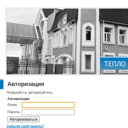
Авторизация
Пожалуйста, авторизуйтесь:
Авторизация
Логин:
Пароль:
Забыли свой пароль?