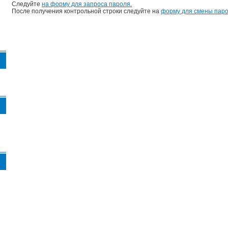
Следуйте
на форму для запроса пароля.
После получения контрольной строки следуйте на
форму для смены паро