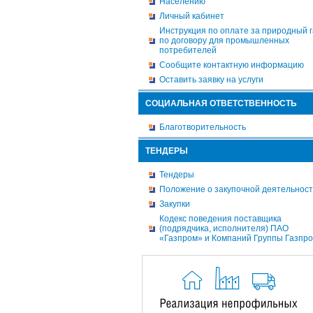
Населению
Личный кабинет
Инструкция по оплате за природный г
по договору для промышленных
потребителей
Сообщите контактную информацию
Оставить заявку на услуги
СОЦИАЛЬНАЯ ОТВЕТСТВЕННОСТЬ
Благотворительность
ТЕНДЕРЫ
Тендеры
Положение о закупочной деятельнос
Закупки
Кодекс поведения поставщика
(подрядчика, исполнителя) ПАО
«Газпром» и Компаний Группы Газпр