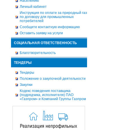
Населению
Личный кабинет
Инструкция по оплате за природный газ
по договору для промышленных
потребителей
Сообщите контактную информацию
Оставить заявку на услуги
СОЦИАЛЬНАЯ ОТВЕТСТВЕННОСТЬ
Благотворительность
ТЕНДЕРЫ
Тендеры
Положение о закупочной деятельности
Закупки
Кодекс поведения поставщика
(подрядчика, исполнителя) ПАО
«Газпром» и Компаний Группы Газпром