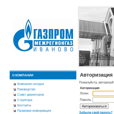
Авторизация
О КОМПАНИИ
Пожалуйста, авторизуй
Компания сегодня
Авторизация
Руководство
Логин:
Совет директоров
Пароль:
Структура
Контакты
Правовая информация
Забыли свой пароль?