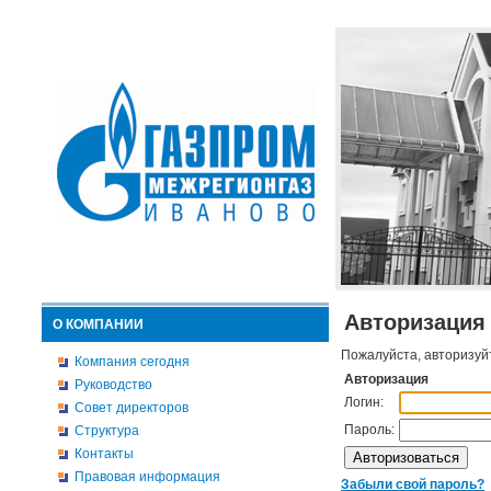
Авторизация
О КОМПАНИИ
Пожалуйста, авторизуй
Компания сегодня
Авторизация
Руководство
Логин:
Совет директоров
Пароль:
Структура
Контакты
Правовая информация
Забыли свой пароль?