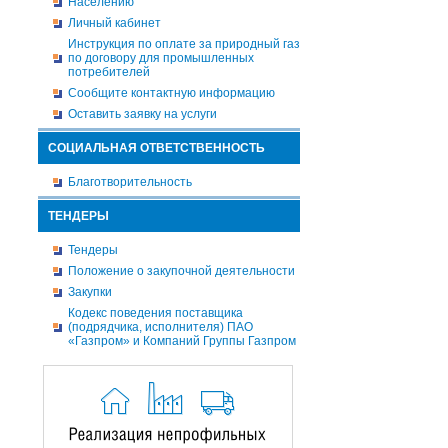
Населению
Личный кабинет
Инструкция по оплате за природный газ
по договору для промышленных
потребителей
Сообщите контактную информацию
Оставить заявку на услуги
СОЦИАЛЬНАЯ ОТВЕТСТВЕННОСТЬ
Благотворительность
ТЕНДЕРЫ
Тендеры
Положение о закупочной деятельности
Закупки
Кодекс поведения поставщика
(подрядчика, исполнителя) ПАО
«Газпром» и Компаний Группы Газпром