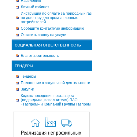
Населению
Личный кабинет
Инструкция по оплате за природный газ
по договору для промышленных
потребителей
Сообщите контактную информацию
Оставить заявку на услуги
СОЦИАЛЬНАЯ ОТВЕТСТВЕННОСТЬ
Благотворительность
ТЕНДЕРЫ
Тендеры
Положение о закупочной деятельности
Закупки
Кодекс поведения поставщика
(подрядчика, исполнителя) ПАО
«Газпром» и Компаний Группы Газпром