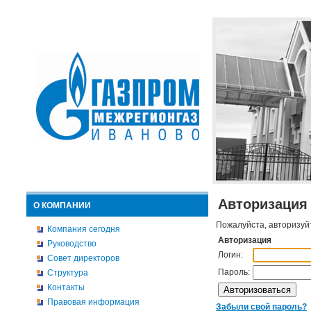
Авторизация
О КОМПАНИИ
Пожалуйста, авторизуй
Компания сегодня
Авторизация
Руководство
Логин:
Совет директоров
Пароль:
Структура
Контакты
Правовая информация
Забыли свой пароль?