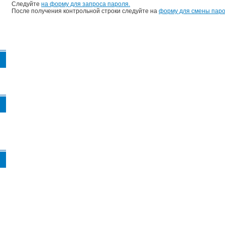
Следуйте
на форму для запроса пароля.
После получения контрольной строки следуйте на
форму для смены паро