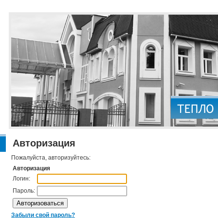
Авторизация
Пожалуйста, авторизуйтесь:
Авторизация
Логин:
Пароль:
Забыли свой пароль?