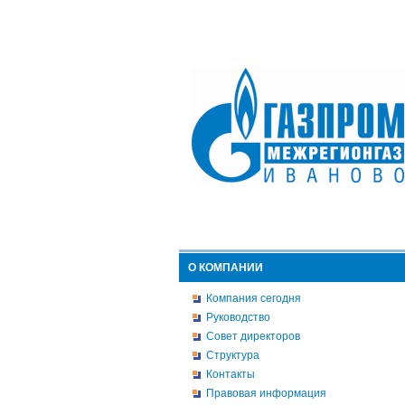
О КОМПАНИИ
Компания сегодня
Руководство
Совет директоров
Структура
Контакты
Правовая информация