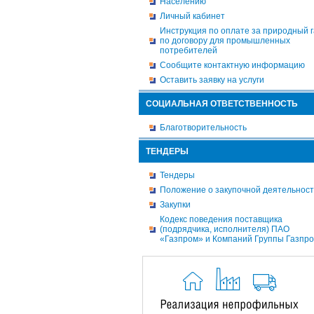
Населению
Личный кабинет
Инструкция по оплате за природный г
по договору для промышленных
потребителей
Сообщите контактную информацию
Оставить заявку на услуги
СОЦИАЛЬНАЯ ОТВЕТСТВЕННОСТЬ
Благотворительность
ТЕНДЕРЫ
Тендеры
Положение о закупочной деятельнос
Закупки
Кодекс поведения поставщика
(подрядчика, исполнителя) ПАО
«Газпром» и Компаний Группы Газпр