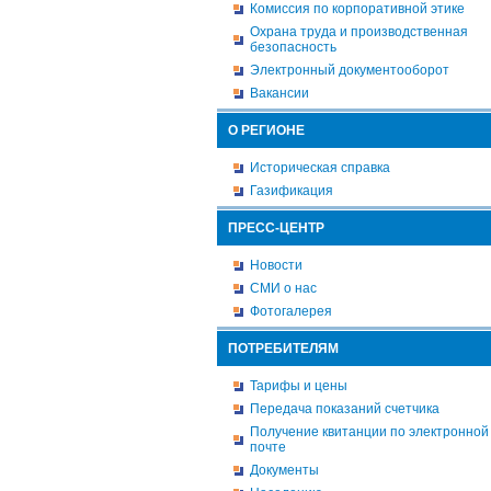
Комиссия по корпоративной этике
Охрана труда и производственная
безопасность
Электронный документооборот
Вакансии
О РЕГИОНЕ
Историческая справка
Газификация
ПРЕСС-ЦЕНТР
Новости
СМИ о нас
Фотогалерея
ПОТРЕБИТЕЛЯМ
Тарифы и цены
Передача показаний счетчика
Получение квитанции по электронной
почте
Документы