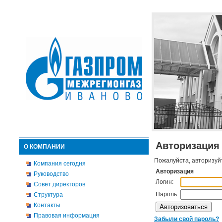
Авторизация
О КОМПАНИИ
Пожалуйста, авторизуй
Компания сегодня
Авторизация
Руководство
Логин:
Совет директоров
Пароль:
Структура
Контакты
Правовая информация
Забыли свой пароль?