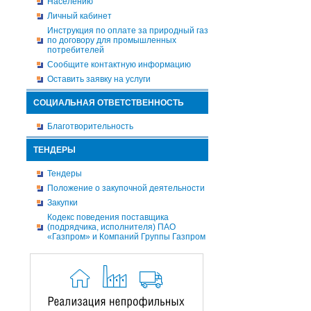
Населению
Личный кабинет
Инструкция по оплате за природный газ
по договору для промышленных
потребителей
Сообщите контактную информацию
Оставить заявку на услуги
СОЦИАЛЬНАЯ ОТВЕТСТВЕННОСТЬ
Благотворительность
ТЕНДЕРЫ
Тендеры
Положение о закупочной деятельности
Закупки
Кодекс поведения поставщика
(подрядчика, исполнителя) ПАО
«Газпром» и Компаний Группы Газпром