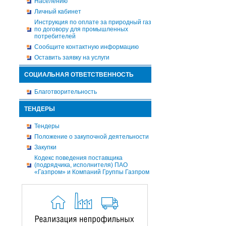
Населению
Личный кабинет
Инструкция по оплате за природный газ
по договору для промышленных
потребителей
Сообщите контактную информацию
Оставить заявку на услуги
СОЦИАЛЬНАЯ ОТВЕТСТВЕННОСТЬ
Благотворительность
ТЕНДЕРЫ
Тендеры
Положение о закупочной деятельности
Закупки
Кодекс поведения поставщика
(подрядчика, исполнителя) ПАО
«Газпром» и Компаний Группы Газпром