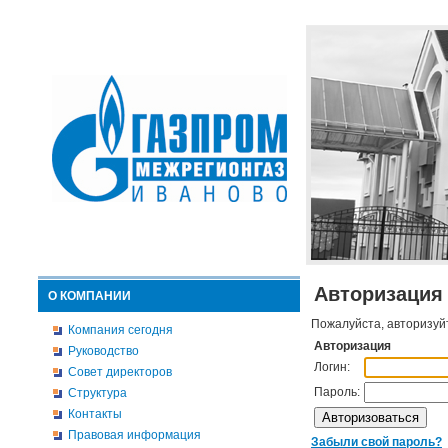
Авторизация
О КОМПАНИИ
Пожалуйста, авторизуй
Компания сегодня
Авторизация
Руководство
Логин:
Совет директоров
Пароль:
Структура
Контакты
Правовая информация
Забыли свой пароль?