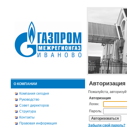
Авторизация
О КОМПАНИИ
Пожалуйста, авторизуй
Компания сегодня
Авторизация
Руководство
Логин:
Совет директоров
Пароль:
Структура
Контакты
Правовая информация
Забыли свой пароль?