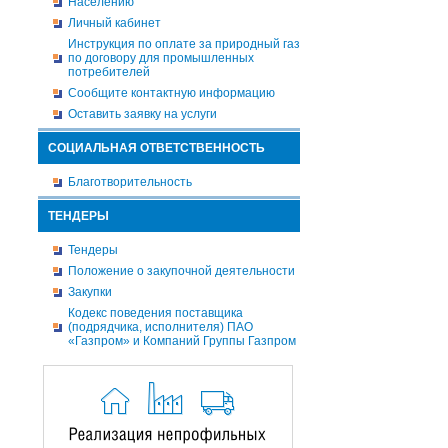
Населению
Личный кабинет
Инструкция по оплате за природный газ
по договору для промышленных
потребителей
Сообщите контактную информацию
Оставить заявку на услуги
СОЦИАЛЬНАЯ ОТВЕТСТВЕННОСТЬ
Благотворительность
ТЕНДЕРЫ
Тендеры
Положение о закупочной деятельности
Закупки
Кодекс поведения поставщика
(подрядчика, исполнителя) ПАО
«Газпром» и Компаний Группы Газпром