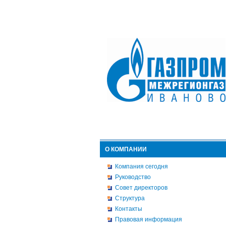
О КОМПАНИИ
Компания сегодня
Руководство
Совет директоров
Структура
Контакты
Правовая информация