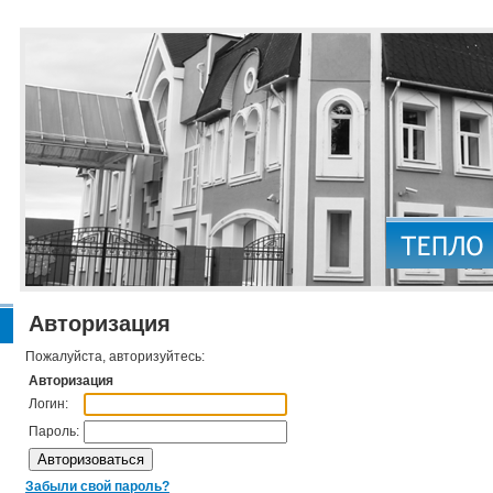
Авторизация
Пожалуйста, авторизуйтесь:
Авторизация
Логин:
Пароль:
Забыли свой пароль?