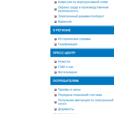
Комиссия по корпоративной этике
Охрана труда и производственная
безопасность
Электронный документооборот
Вакансии
О РЕГИОНЕ
Историческая справка
Газификация
ПРЕСС-ЦЕНТР
Новости
СМИ о нас
Фотогалерея
ПОТРЕБИТЕЛЯМ
Тарифы и цены
Передача показаний счетчика
Получение квитанции по электронной
почте
Документы