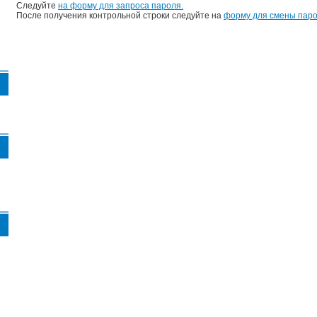
Следуйте
на форму для запроса пароля.
После получения контрольной строки следуйте на
форму для смены паро