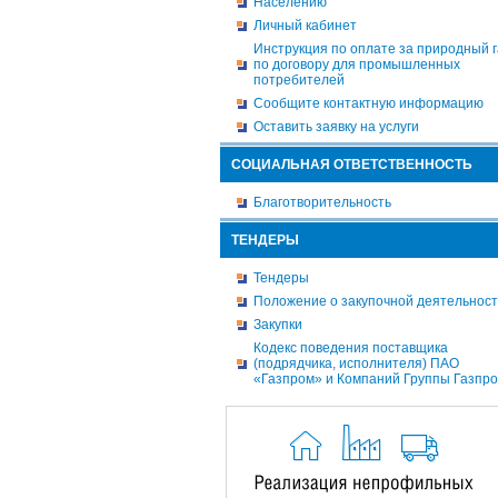
Населению
Личный кабинет
Инструкция по оплате за природный г
по договору для промышленных
потребителей
Сообщите контактную информацию
Оставить заявку на услуги
СОЦИАЛЬНАЯ ОТВЕТСТВЕННОСТЬ
Благотворительность
ТЕНДЕРЫ
Тендеры
Положение о закупочной деятельнос
Закупки
Кодекс поведения поставщика
(подрядчика, исполнителя) ПАО
«Газпром» и Компаний Группы Газпр