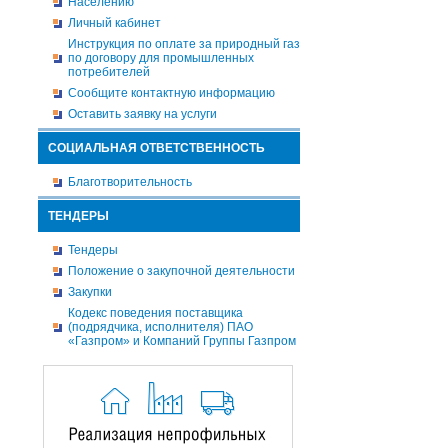
Населению
Личный кабинет
Инструкция по оплате за природный газ
по договору для промышленных
потребителей
Сообщите контактную информацию
Оставить заявку на услуги
СОЦИАЛЬНАЯ ОТВЕТСТВЕННОСТЬ
Благотворительность
ТЕНДЕРЫ
Тендеры
Положение о закупочной деятельности
Закупки
Кодекс поведения поставщика
(подрядчика, исполнителя) ПАО
«Газпром» и Компаний Группы Газпром