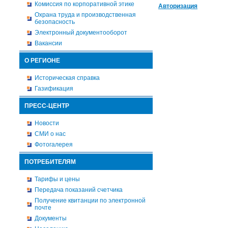
Комиссия по корпоративной этике
Авторизация
Охрана труда и производственная
безопасность
Электронный документооборот
Вакансии
О РЕГИОНЕ
Историческая справка
Газификация
ПРЕСС-ЦЕНТР
Новости
СМИ о нас
Фотогалерея
ПОТРЕБИТЕЛЯМ
Тарифы и цены
Передача показаний счетчика
Получение квитанции по электронной
почте
Документы