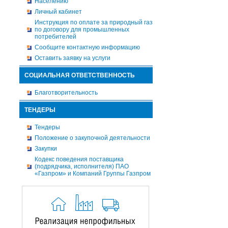
Населению
Личный кабинет
Инструкция по оплате за природный газ
по договору для промышленных
потребителей
Сообщите контактную информацию
Оставить заявку на услуги
СОЦИАЛЬНАЯ ОТВЕТСТВЕННОСТЬ
Благотворительность
ТЕНДЕРЫ
Тендеры
Положение о закупочной деятельности
Закупки
Кодекс поведения поставщика
(подрядчика, исполнителя) ПАО
«Газпром» и Компаний Группы Газпром