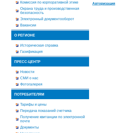
Комиссия по корпоративной этике
Авторизация
Охрана труда и производственная
безопасность
Электронный документооборот
Вакансии
О РЕГИОНЕ
Историческая справка
Газификация
ПРЕСС-ЦЕНТР
Новости
СМИ о нас
Фотогалерея
ПОТРЕБИТЕЛЯМ
Тарифы и цены
Передача показаний счетчика
Получение квитанции по электронной
почте
Документы