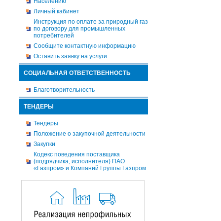
Населению
Личный кабинет
Инструкция по оплате за природный газ
по договору для промышленных
потребителей
Сообщите контактную информацию
Оставить заявку на услуги
СОЦИАЛЬНАЯ ОТВЕТСТВЕННОСТЬ
Благотворительность
ТЕНДЕРЫ
Тендеры
Положение о закупочной деятельности
Закупки
Кодекс поведения поставщика
(подрядчика, исполнителя) ПАО
«Газпром» и Компаний Группы Газпром