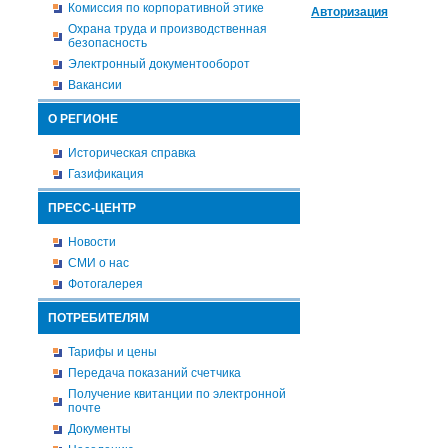
Комиссия по корпоративной этике
Авторизация
Охрана труда и производственная
безопасность
Электронный документооборот
Вакансии
О РЕГИОНЕ
Историческая справка
Газификация
ПРЕСС-ЦЕНТР
Новости
СМИ о нас
Фотогалерея
ПОТРЕБИТЕЛЯМ
Тарифы и цены
Передача показаний счетчика
Получение квитанции по электронной
почте
Документы