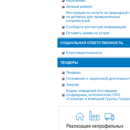
Населению
Личный кабинет
Инструкция по оплате за природный г
по договору для промышленных
потребителей
Сообщите контактную информацию
Оставить заявку на услуги
СОЦИАЛЬНАЯ ОТВЕТСТВЕННОСТЬ
Благотворительность
ТЕНДЕРЫ
Тендеры
Положение о закупочной деятельнос
Закупки
Кодекс поведения поставщика
(подрядчика, исполнителя) ПАО
«Газпром» и Компаний Группы Газпр