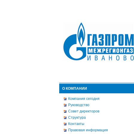
О КОМПАНИИ
Компания сегодня
Руководство
Совет директоров
Структура
Контакты
Правовая информация