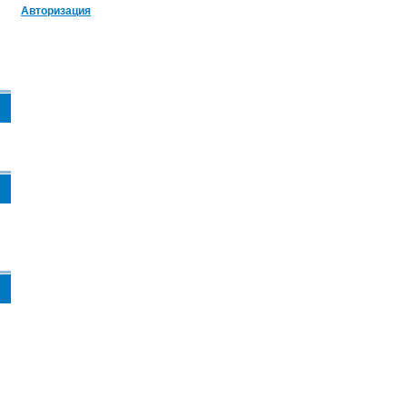
Авторизация