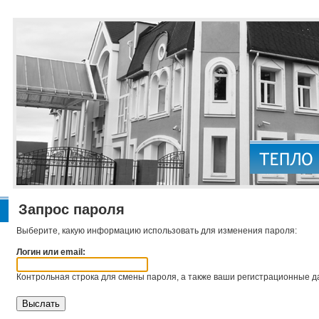
Запрос пароля
Выберите, какую информацию использовать для изменения пароля:
Логин или email:
Контрольная строка для смены пароля, а также ваши регистрационные да