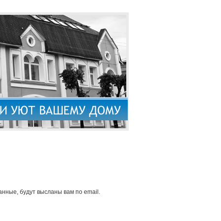
нные, будут высланы вам по email.