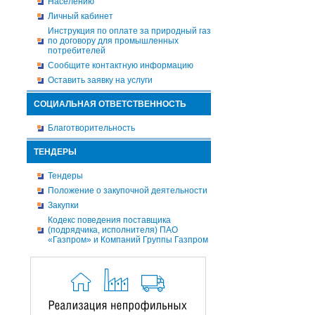
Населению
Личный кабинет
Инструкция по оплате за природный газ
по договору для промышленных
потребителей
Сообщите контактную информацию
Оставить заявку на услуги
СОЦИАЛЬНАЯ ОТВЕТСТВЕННОСТЬ
Благотворительность
ТЕНДЕРЫ
Тендеры
Положение о закупочной деятельности
Закупки
Кодекс поведения поставщика
(подрядчика, исполнителя) ПАО
«Газпром» и Компаний Группы Газпром