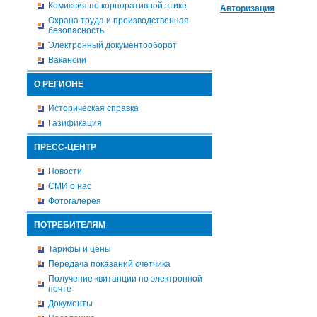
Комиссия по корпоративной этике
Авторизация
Охрана труда и производственная
безопасность
Электронный документооборот
Вакансии
О РЕГИОНЕ
Историческая справка
Газификация
ПРЕСС-ЦЕНТР
Новости
СМИ о нас
Фотогалерея
ПОТРЕБИТЕЛЯМ
Тарифы и цены
Передача показаний счетчика
Получение квитанции по электронной
почте
Документы