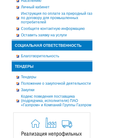
Населению
Личный кабинет
Инструкция по оплате за природный газ
по договору для промышленных
потребителей
Сообщите контактную информацию
Оставить заявку на услуги
СОЦИАЛЬНАЯ ОТВЕТСТВЕННОСТЬ
Благотворительность
ТЕНДЕРЫ
Тендеры
Положение о закупочной деятельности
Закупки
Кодекс поведения поставщика
(подрядчика, исполнителя) ПАО
«Газпром» и Компаний Группы Газпром