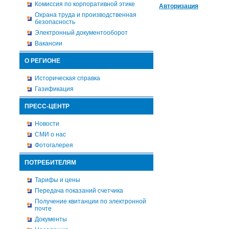
Комиссия по корпоративной этике
Авторизация
Охрана труда и производственная
безопасность
Электронный документооборот
Вакансии
О РЕГИОНЕ
Историческая справка
Газификация
ПРЕСС-ЦЕНТР
Новости
СМИ о нас
Фотогалерея
ПОТРЕБИТЕЛЯМ
Тарифы и цены
Передача показаний счетчика
Получение квитанции по электронной
почте
Документы