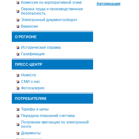
Комиссия по корпоративной этике
Авторизация
Охрана труда и производственная
безопасность
Электронный документооборот
Вакансии
О РЕГИОНЕ
Историческая справка
Газификация
ПРЕСС-ЦЕНТР
Новости
СМИ о нас
Фотогалерея
ПОТРЕБИТЕЛЯМ
Тарифы и цены
Передача показаний счетчика
Получение квитанции по электронной
почте
Документы