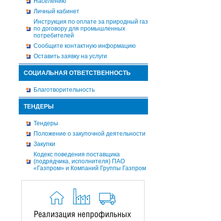
Населению
Личный кабинет
Инструкция по оплате за природный газ
по договору для промышленных
потребителей
Сообщите контактную информацию
Оставить заявку на услуги
СОЦИАЛЬНАЯ ОТВЕТСТВЕННОСТЬ
Благотворительность
ТЕНДЕРЫ
Тендеры
Положение о закупочной деятельности
Закупки
Кодекс поведения поставщика
(подрядчика, исполнителя) ПАО
«Газпром» и Компаний Группы Газпром