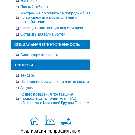
Населению
Личный кабинет
Инструкция по оплате за природный газ
по договору для промышленных
потребителей
Сообщите контактную информацию
Оставить заявку на услуги
СОЦИАЛЬНАЯ ОТВЕТСТВЕННОСТЬ
Благотворительность
ТЕНДЕРЫ
Тендеры
Положение о закупочной деятельности
Закупки
Кодекс поведения поставщика
(подрядчика, исполнителя) ПАО
«Газпром» и Компаний Группы Газпром