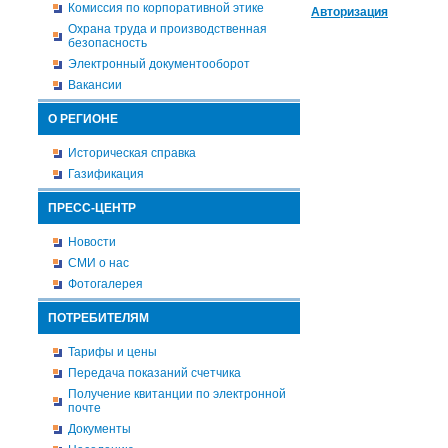
Комиссия по корпоративной этике
Авторизация
Охрана труда и производственная
безопасность
Электронный документооборот
Вакансии
О РЕГИОНЕ
Историческая справка
Газификация
ПРЕСС-ЦЕНТР
Новости
СМИ о нас
Фотогалерея
ПОТРЕБИТЕЛЯМ
Тарифы и цены
Передача показаний счетчика
Получение квитанции по электронной
почте
Документы