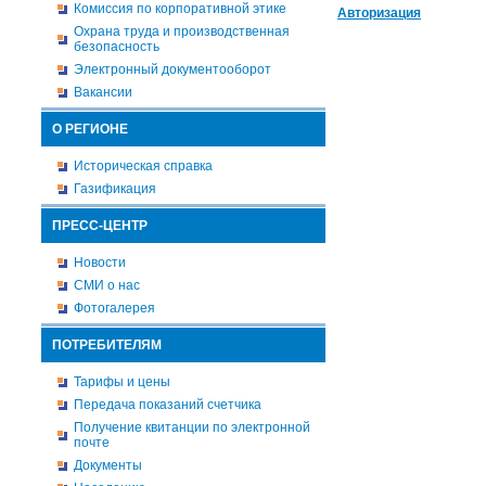
Комиссия по корпоративной этике
Авторизация
Охрана труда и производственная
безопасность
Электронный документооборот
Вакансии
О РЕГИОНЕ
Историческая справка
Газификация
ПРЕСС-ЦЕНТР
Новости
СМИ о нас
Фотогалерея
ПОТРЕБИТЕЛЯМ
Тарифы и цены
Передача показаний счетчика
Получение квитанции по электронной
почте
Документы