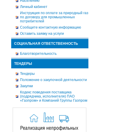
Населению
Личный кабинет
Инструкция по оплате за природный газ
по договору для промышленных
потребителей
Сообщите контактную информацию
Оставить заявку на услуги
СОЦИАЛЬНАЯ ОТВЕТСТВЕННОСТЬ
Благотворительность
ТЕНДЕРЫ
Тендеры
Положение о закупочной деятельности
Закупки
Кодекс поведения поставщика
(подрядчика, исполнителя) ПАО
«Газпром» и Компаний Группы Газпром